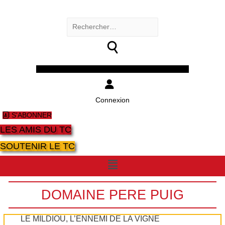
Rechercher :
Facebook
Twitter
Youtube
Instagram
Connexion
S'ABONNER
LES AMIS DU TC
SOUTENIR LE TC
Menu
DOMAINE PERE PUIG
LE MILDIOU, L’ENNEMI DE LA VIGNE