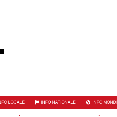
NFO LOCALE
INFO NATIONALE
INFO MOND