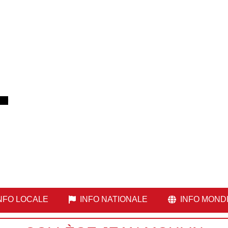
NFO LOCALE
INFO NATIONALE
INFO MOND