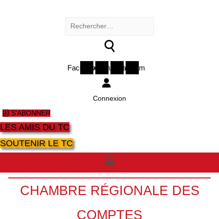
Rechercher :
Facebook
Twitter
Youtube
Instagram
Connexion
S'ABONNER
LES AMIS DU TC
SOUTENIR LE TC
Menu
CHAMBRE RÉGIONALE DES
COMPTES