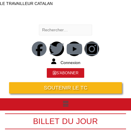
LE TRAVAILLEUR CATALAN
Connexion
S'ABONNER
SOUTENIR LE TC
BILLET DU JOUR