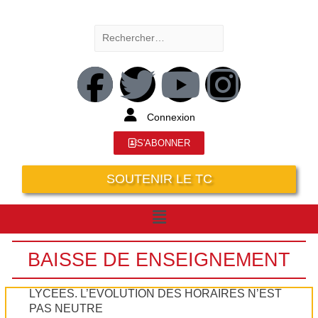
Connexion
S'ABONNER
SOUTENIR LE TC
BAISSE DE ENSEIGNEMENT
LYCÉES. L’ÉVOLUTION DES HORAIRES N’EST
PAS NEUTRE