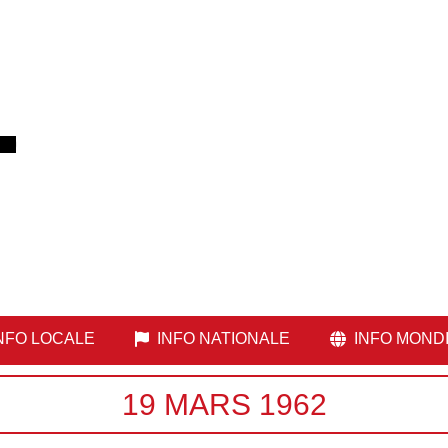
NFO LOCALE
INFO NATIONALE
INFO MOND
19 MARS 1962