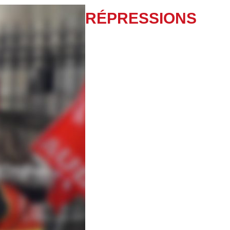
RÉPRESSIONS