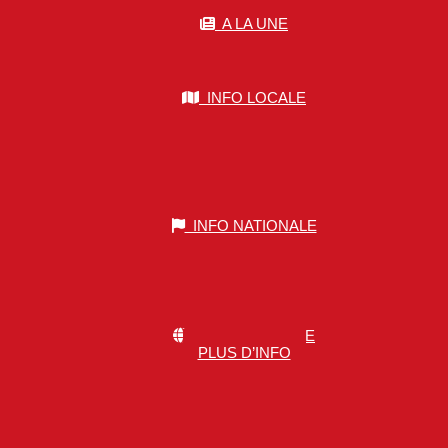
A LA UNE
INFO LOCALE
INFO NATIONALE
INFO MONDIALE
PLUS D’INFO