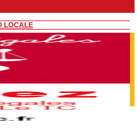
O LOCALE