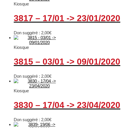
Kiosque
3817 – 17/01 -> 23/01/2020
Don suggéré :
2,00
€
Kiosque
3815 – 03/01 -> 09/01/2020
Don suggéré :
2,00
€
Kiosque
3830 – 17/04 -> 23/04/2020
Don suggéré :
2,00
€