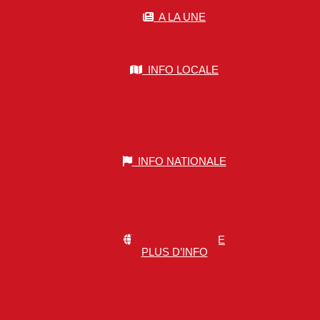
A LA UNE
INFO LOCALE
INFO NATIONALE
INFO MONDIALE
PLUS D’INFO