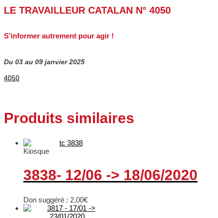
LE TRAVAILLEUR CATALAN N° 4050
S’informer autrement pour agir !
Du 03 au 09 janvier 2025
4050
Produits similaires
Kiosque
3838- 12/06 -> 18/06/2020
Don suggéré :
2,00
€