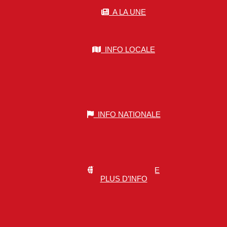
A LA UNE
INFO LOCALE
INFO NATIONALE
INFO MONDIALE
PLUS D’INFO