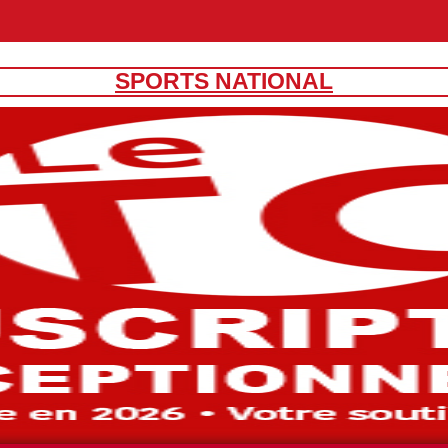
SPORTS NATIONAL