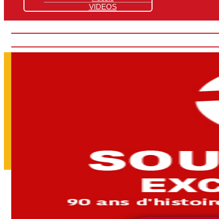
VIDEOS