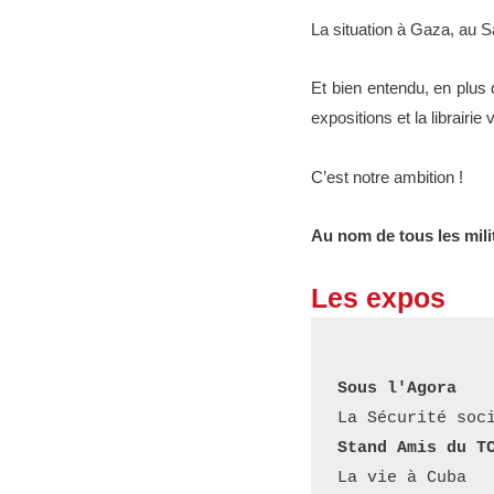
La situation à Gaza, au S
Et bien entendu, en plus 
expositions et la librairi
C’est notre ambition !
Au nom de tous les mili
Les expos
Sous l'Agora
La Sécurité soc
Stand Amis du T
La vie à Cuba 