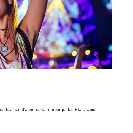
is des dizaines d’années de l’embargo des États-Unis.