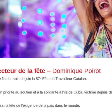
cteur de la fête
– Dominique Poirot
 fin du mois de juin la 87ᵉ Fête du Travailleur Catalan.
n priorité au soutien et à la solidarité à l’île de Cuba, victime depu
ussi la fête de l’exigence de la paix dans le monde.