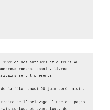
livre et des auteures et auteurs.Au 
ombreux romans, essais, livres 
crivains seront présents. 
 de la fête samedi 28 juin après-midi :
 traite de l’esclavage, l’une des pages 
mais surtout et avant tout, de 