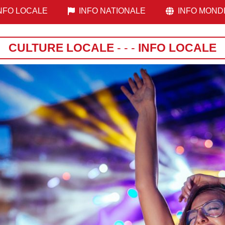
NFO LOCALE
INFO NATIONALE
INFO MOND
CULTURE LOCALE
-
-
-
INFO LOCALE