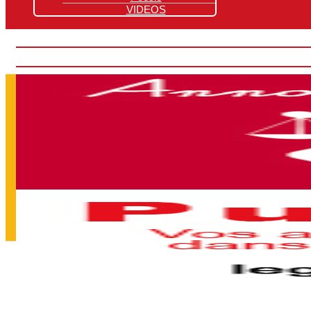
VIDEOS