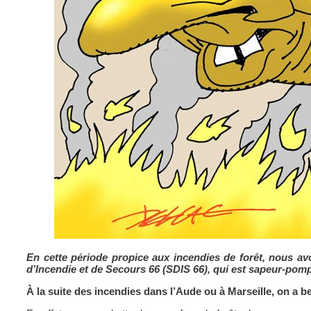
En cette période propice aux incendies de forêt, nous a
d’Incendie et de Secours 66 (SDIS 66), qui est sapeur-pomp
À la suite des incendies dans l’Aude ou à Marseille, on a 