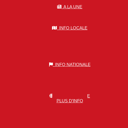
A LA UNE
INFO LOCALE
INFO NATIONALE
INFO MONDIALE
PLUS D’INFO