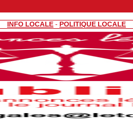
INFO LOCALE
-
POLITIQUE LOCALE