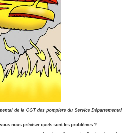
temental de la CGT des pompiers du Service Départemental
z-vous nous préciser quels sont les problèmes ?