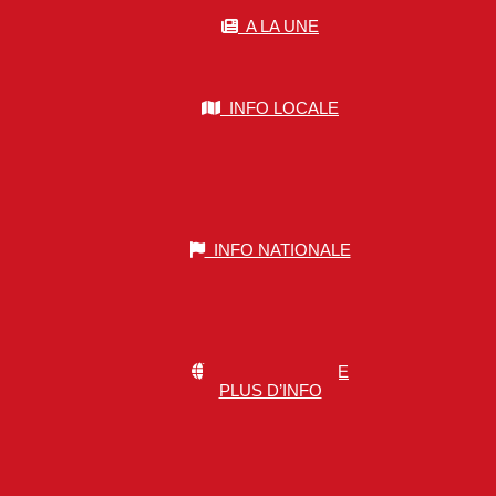
A LA UNE
INFO LOCALE
INFO NATIONALE
INFO MONDIALE
PLUS D’INFO