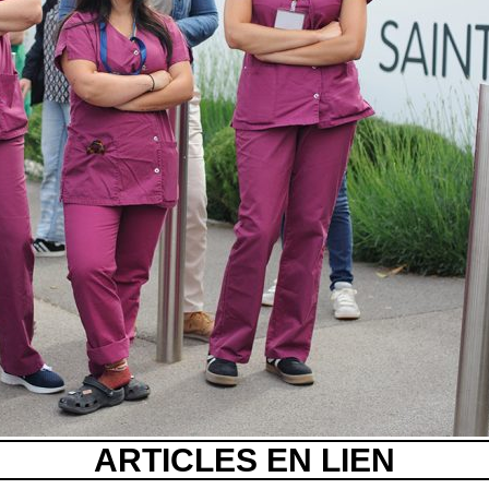
ARTICLES EN LIEN