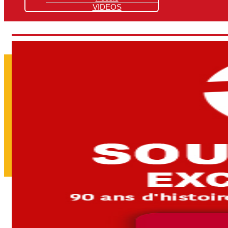
VIDEOS