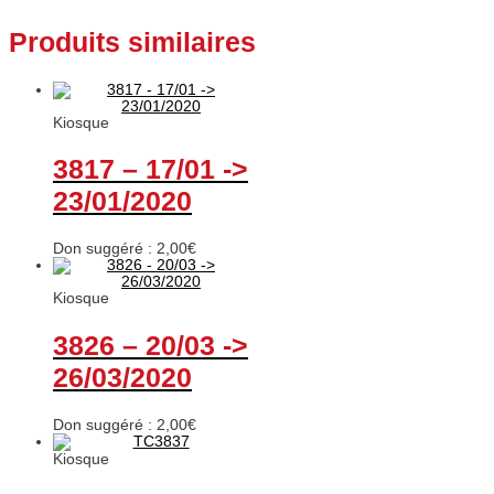
Produits similaires
Kiosque
3817 – 17/01 ->
23/01/2020
Don suggéré :
2,00
€
Kiosque
3826 – 20/03 ->
26/03/2020
Don suggéré :
2,00
€
Kiosque