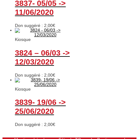
3837- 05/05 ->
11/06/2020
Don suggéré :
2,00
€
Kiosque
3824 – 06/03 ->
12/03/2020
Don suggéré :
2,00
€
Kiosque
3839- 19/06 ->
25/06/2020
Don suggéré :
2,00
€