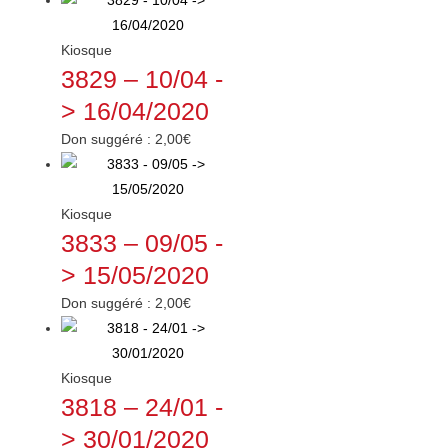
Kiosque
3829 – 10/04 -
> 16/04/2020
Don suggéré :
2,00
€
Kiosque
3833 – 09/05 -
> 15/05/2020
Don suggéré :
2,00
€
Kiosque
3818 – 24/01 -
> 30/01/2020