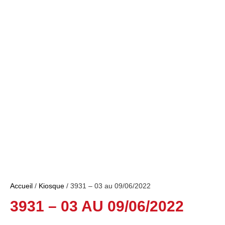
Accueil
/
Kiosque
/ 3931 – 03 au 09/06/2022
3931 – 03 AU 09/06/2022