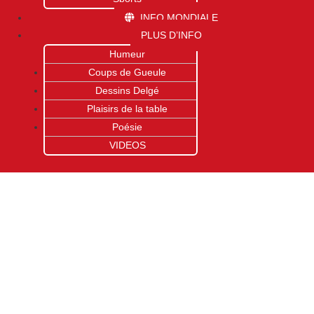
INFO MONDIALE
PLUS D’INFO
Humeur
Coups de Gueule
Dessins Delgé
Plaisirs de la table
Poésie
VIDEOS