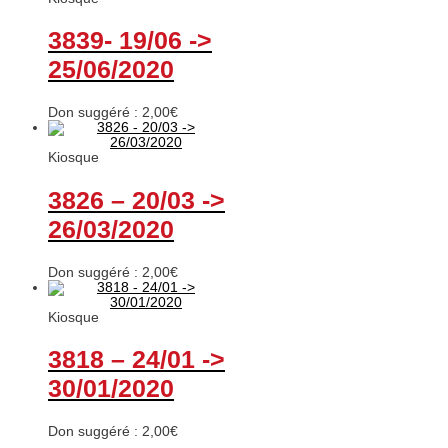
3839- 19/06 ->
25/06/2020
Don suggéré :
2,00
€
Kiosque
3826 – 20/03 ->
26/03/2020
Don suggéré :
2,00
€
Kiosque
3818 – 24/01 ->
30/01/2020
Don suggéré :
2,00
€