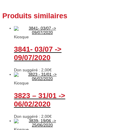
Produits similaires
Kiosque
3841- 03/07 ->
09/07/2020
Don suggéré :
2,00
€
Kiosque
3823 – 31/01 ->
06/02/2020
Don suggéré :
2,00
€
Kiosque