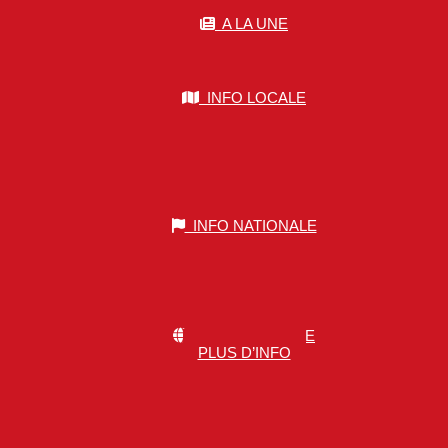
A LA UNE
INFO LOCALE
INFO NATIONALE
INFO MONDIALE
PLUS D’INFO