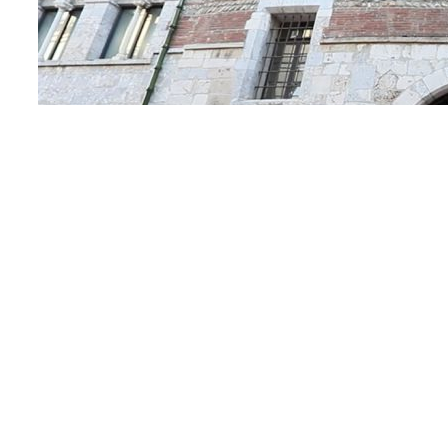
TRANSPARENCE