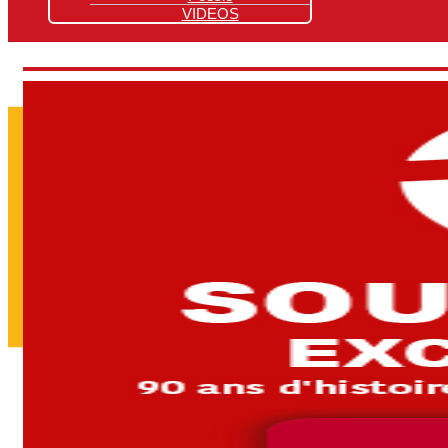
VIDEOS