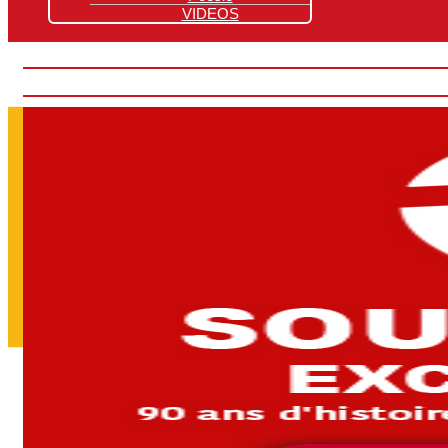
VIDEOS