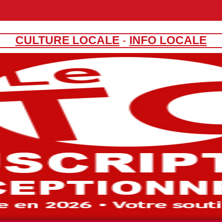
CULTURE LOCALE
-
INFO LOCALE