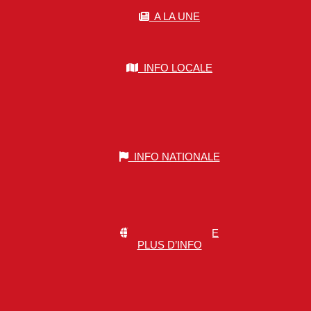
A LA UNE
INFO LOCALE
INFO NATIONALE
INFO MONDIALE
PLUS D’INFO