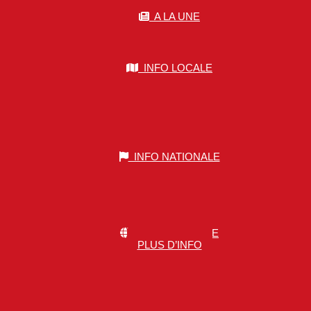
A LA UNE
INFO LOCALE
INFO NATIONALE
INFO MONDIALE
PLUS D’INFO