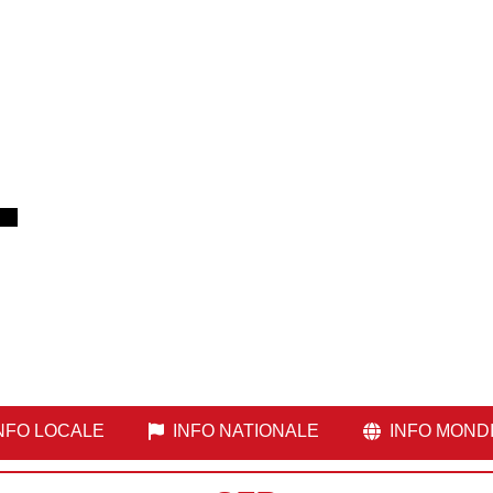
NFO LOCALE
INFO NATIONALE
INFO MOND