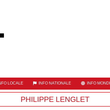
NFO LOCALE
INFO NATIONALE
INFO MOND
PHILIPPE LENGLET