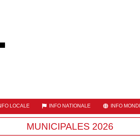
NFO LOCALE
INFO NATIONALE
INFO MOND
MUNICIPALES 2026