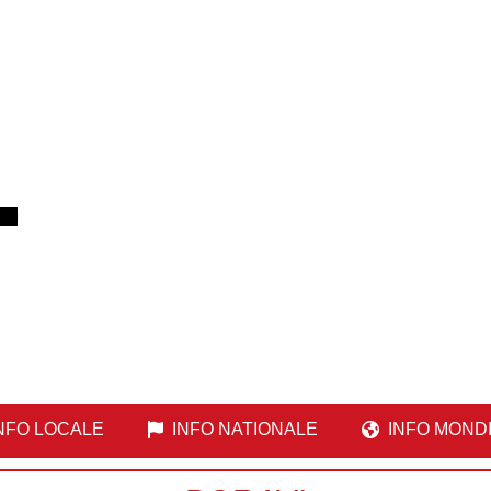
NFO LOCALE
INFO NATIONALE
INFO MOND