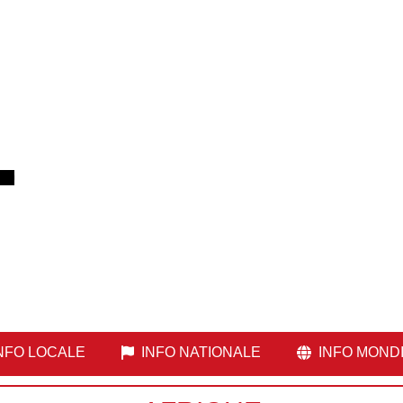
NFO LOCALE
INFO NATIONALE
INFO MOND