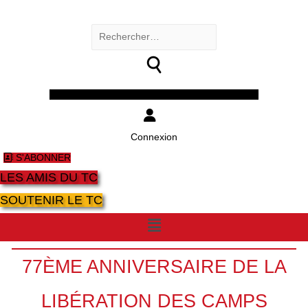
Rechercher :
Facebook
Twitter
Youtube
Instagram
Connexion
S'ABONNER
LES AMIS DU TC
SOUTENIR LE TC
Menu
77ÈME ANNIVERSAIRE DE LA
LIBÉRATION DES CAMPS