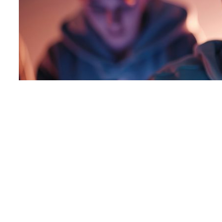
Navigation de l’article