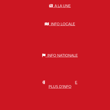
A LA UNE
INFO LOCALE
INFO NATIONALE
INFO MONDIALE
PLUS D’INFO