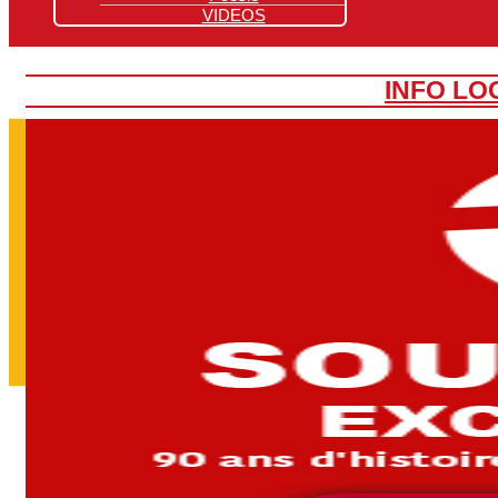
VIDEOS
INFO LO