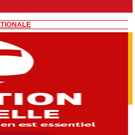
ATIONALE