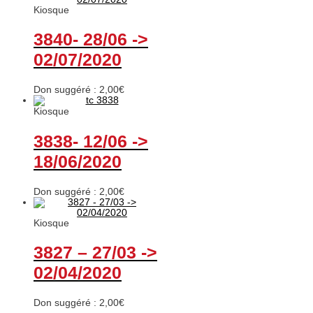
Kiosque
3840- 28/06 ->
02/07/2020
Don suggéré :
2,00
€
Kiosque
3838- 12/06 ->
18/06/2020
Don suggéré :
2,00
€
Kiosque
3827 – 27/03 ->
02/04/2020
Don suggéré :
2,00
€