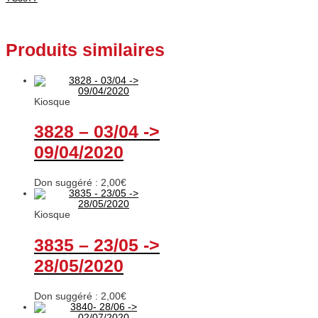
Produits similaires
Kiosque
3828 – 03/04 ->
09/04/2020
Don suggéré :
2,00
€
Kiosque
3835 – 23/05 ->
28/05/2020
Don suggéré :
2,00
€