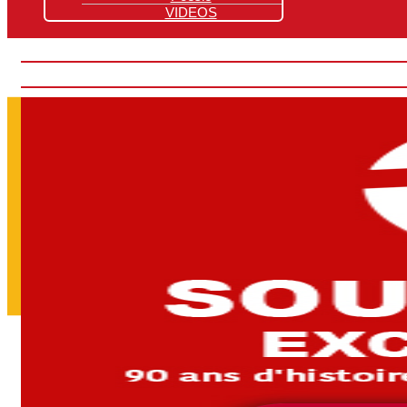
VIDEOS