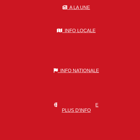
A LA UNE
INFO LOCALE
INFO NATIONALE
INFO MONDIALE
PLUS D’INFO