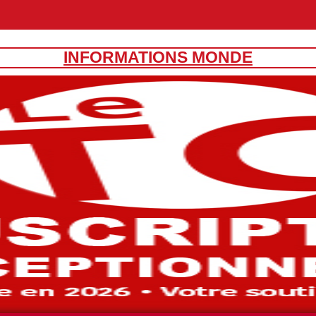
INFORMATIONS MONDE