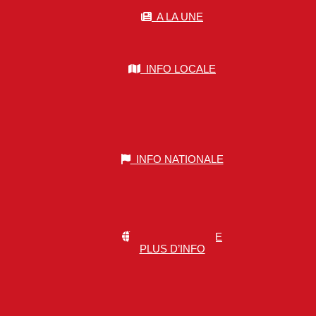
A LA UNE
INFO LOCALE
INFO NATIONALE
INFO MONDIALE
PLUS D’INFO