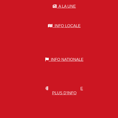
A LA UNE
INFO LOCALE
INFO NATIONALE
INFO MONDIALE
PLUS D’INFO